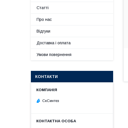
Статті
Про нас
Відгуки
Доставка і оплата
Умови повернення
КОНТАКТИ
СкСинтез