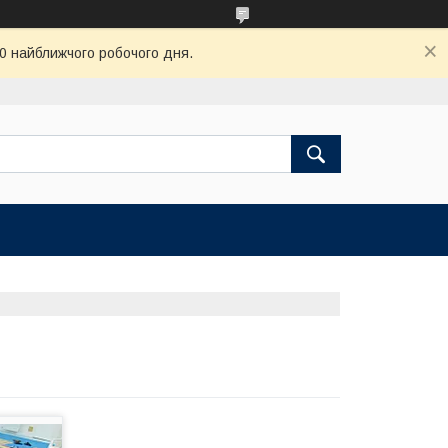
00 найближчого робочого дня.