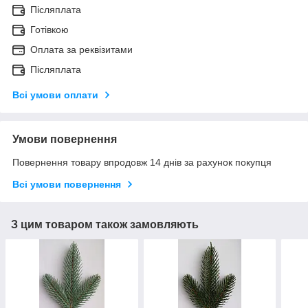
Післяплата
Готівкою
Оплата за реквізитами
Післяплата
Всі умови оплати
Умови повернення
Повернення товару впродовж 14 днів за рахунок покупця
Всі умови повернення
З цим товаром також замовляють