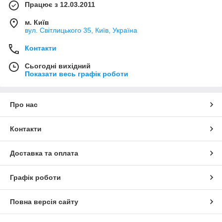
Працює з 12.03.2011
м. Київ
вул. Світлицького 35, Київ, Україна
Контакти
Сьогодні вихідний
Показати весь графік роботи
Про нас
Контакти
Доставка та оплата
Графік роботи
Повна версія сайту