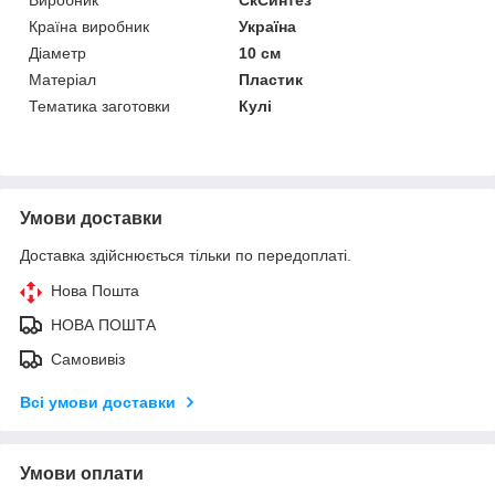
Країна виробник
Україна
Діаметр
10 см
Матеріал
Пластик
Тематика заготовки
Кулі
Умови доставки
Доставка здійснюється тільки по передоплаті.
Нова Пошта
НОВА ПОШТА
Самовивіз
Всі умови доставки
Умови оплати