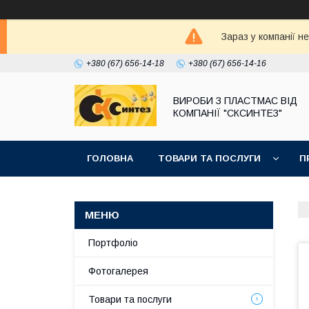
Зараз у компанії н
+380 (67) 656-14-18
+380 (67) 656-14-16
ВИРОБИ З ПЛАСТМАС ВІД
КОМПАНІЇ "СКСИНТЕЗ"
ГОЛОВНА
ТОВАРИ ТА ПОСЛУГИ
П
Портфоліо
Фотогалерея
Товари та послуги