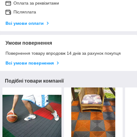
Оплата за реквізитами
Післяплата
Всі умови оплати
Умови повернення
Повернення товару впродовж 14 днів за рахунок покупця
Всі умови повернення
Подібні товари компанії