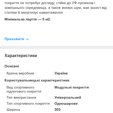
покриття не потребує догляду, стійке до УФ-променів і
зовнішнього середовища, а також знижує шум, має захист від
статики й амортизує навантаження.
Мінімальна партія — 5 м2.
Приховати
Характеристики
Основні
Країна виробник
Україна
Користувальницькі характеристики
Вид спортивного
Модульні покриття
підлогового покриття
Тип використання
Універсальний
Тип спортивного покриття
Одношарове
Ширина
303