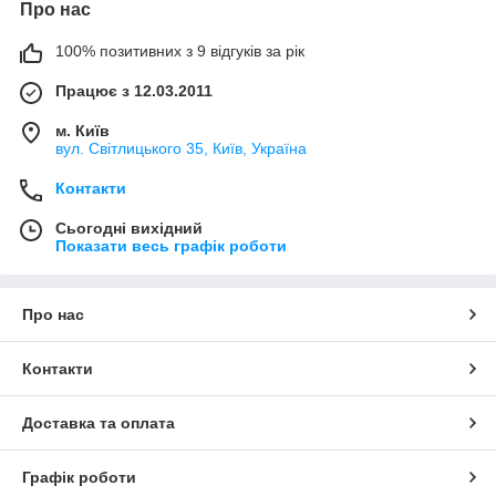
Про нас
100% позитивних з 9 відгуків за рік
Працює з 12.03.2011
м. Київ
вул. Світлицького 35, Київ, Україна
Контакти
Сьогодні вихідний
Показати весь графік роботи
Про нас
Контакти
Доставка та оплата
Графік роботи