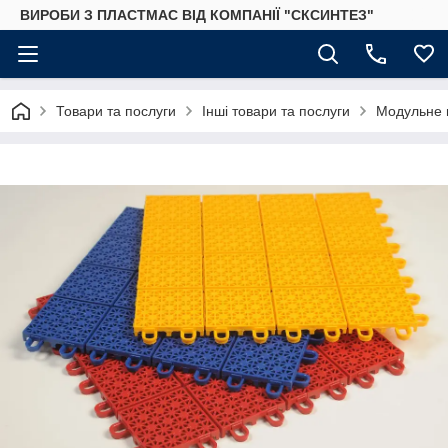
ВИРОБИ З ПЛАСТМАС ВІД КОМПАНІЇ "СКСИНТЕЗ"
Товари та послуги
Інші товари та послуги
Модульне 