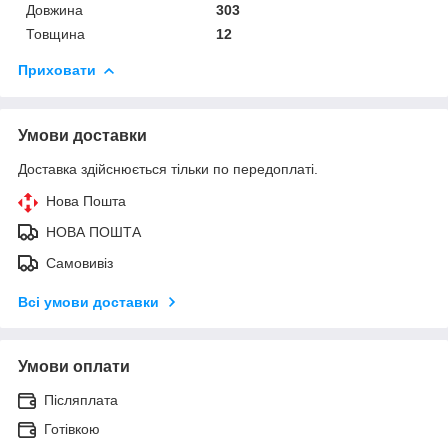
Довжина
303
Товщина
12
Приховати
Умови доставки
Доставка здійснюється тільки по передоплаті.
Нова Пошта
НОВА ПОШТА
Самовивіз
Всі умови доставки
Умови оплати
Післяплата
Готівкою