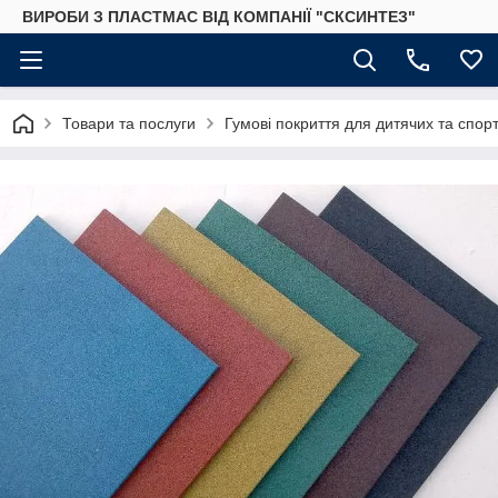
ВИРОБИ З ПЛАСТМАС ВІД КОМПАНІЇ "СКСИНТЕЗ"
Товари та послуги
Гумові покриття для дитячих та спор