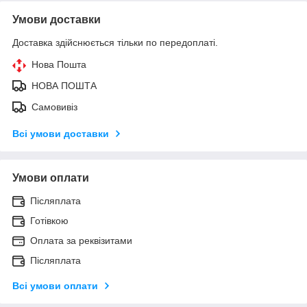
Умови доставки
Доставка здійснюється тільки по передоплаті.
Нова Пошта
НОВА ПОШТА
Самовивіз
Всі умови доставки
Умови оплати
Післяплата
Готівкою
Оплата за реквізитами
Післяплата
Всі умови оплати