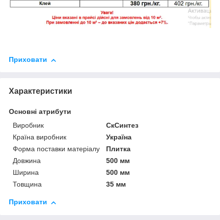
Приховати
Характеристики
Основні атрибути
Виробник
СкСинтез
Країна виробник
Україна
Форма поставки матеріалу
Плитка
Довжина
500 мм
Ширина
500 мм
Товщина
35 мм
Приховати