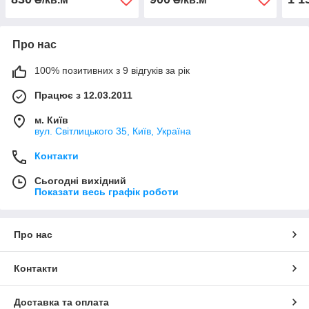
Про нас
100% позитивних з 9 відгуків за рік
Працює з 12.03.2011
м. Київ
вул. Світлицького 35, Київ, Україна
Контакти
Сьогодні вихідний
Показати весь графік роботи
Про нас
Контакти
Доставка та оплата