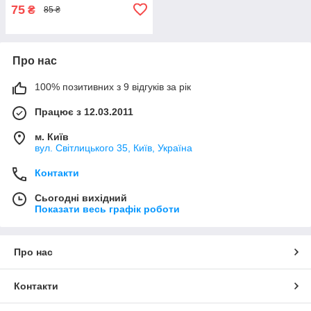
75
₴
85 ₴
Про нас
100% позитивних з 9 відгуків за рік
Працює з 12.03.2011
м. Київ
вул. Світлицького 35, Київ, Україна
Контакти
Сьогодні вихідний
Показати весь графік роботи
Про нас
Контакти