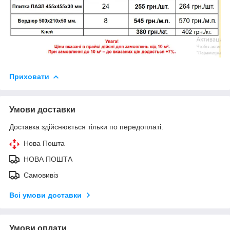
Приховати
Умови доставки
Доставка здійснюється тільки по передоплаті.
Нова Пошта
НОВА ПОШТА
Самовивіз
Всі умови доставки
Умови оплати