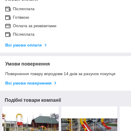
Післяплата
Готівкою
Оплата за реквізитами
Післяплата
Всі умови оплати
Умови повернення
Повернення товару впродовж 14 днів за рахунок покупця
Всі умови повернення
Подібні товари компанії