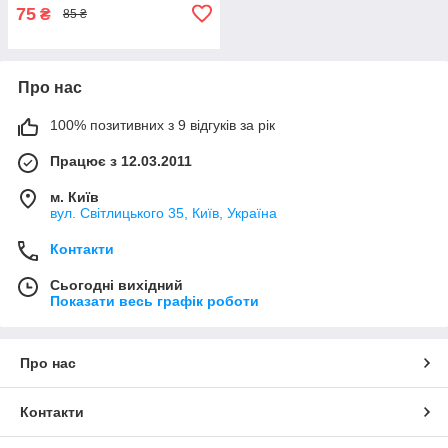
75
₴
85 ₴
Про нас
100% позитивних з 9 відгуків за рік
Працює з 12.03.2011
м. Київ
вул. Світлицького 35, Київ, Україна
Контакти
Сьогодні вихідний
Показати весь графік роботи
Про нас
Контакти