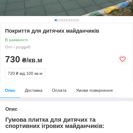
Покриття для дитячих майданчиків
В наявності
Опт і роздріб
730
₴/кв.м
720 ₴
від 100 кв.м
Опис
Доставка
Оплата
Умови повернення
Опис
Гумова плитка для дитячих та
спортивних ігрових майданчиків: