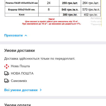
Приховати
Умови доставки
Доставка здійснюється тільки по передоплаті.
Нова Пошта
НОВА ПОШТА
Самовивіз
Всі умови доставки
Умови оплати