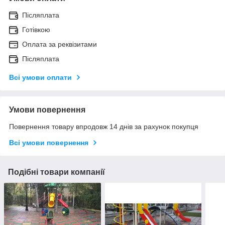
Післяплата
Готівкою
Оплата за реквізитами
Післяплата
Всі умови оплати
Умови повернення
Повернення товару впродовж 14 днів за рахунок покупця
Всі умови повернення
Подібні товари компанії