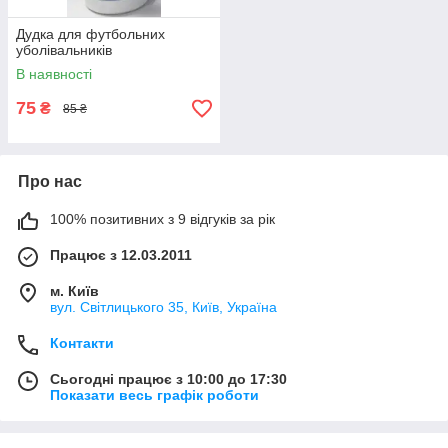
Дудка для футбольних
уболівальників
В наявності
75
₴
85 ₴
Про нас
100% позитивних з 9 відгуків за рік
Працює з 12.03.2011
м. Київ
вул. Світлицького 35, Київ, Україна
Контакти
Сьогодні працює з 10:00 до 17:30
Показати весь графік роботи