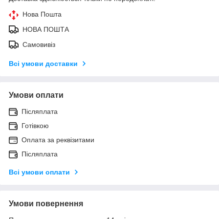
Нова Пошта
НОВА ПОШТА
Самовивіз
Всі умови доставки
Умови оплати
Післяплата
Готівкою
Оплата за реквізитами
Післяплата
Всі умови оплати
Умови повернення