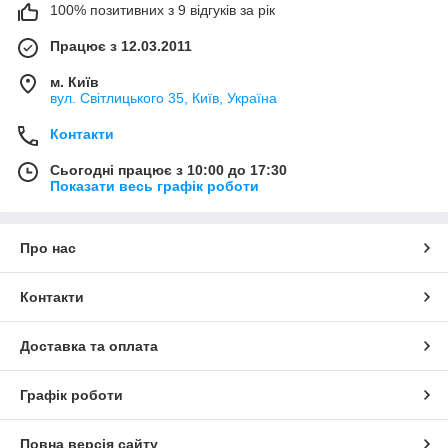
100% позитивних з 9 відгуків за рік
Працює з 12.03.2011
м. Київ
вул. Світлицького 35, Київ, Україна
Контакти
Сьогодні працює з 10:00 до 17:30
Показати весь графік роботи
Про нас
Контакти
Доставка та оплата
Графік роботи
Повна версія сайту