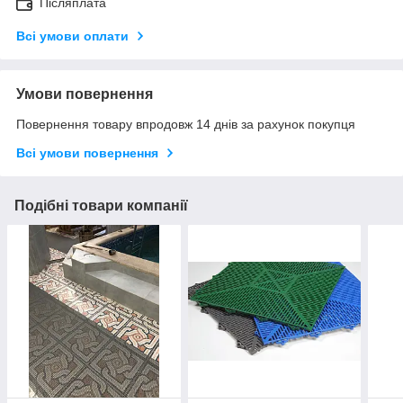
Післяплата
Всі умови оплати
Умови повернення
Повернення товару впродовж 14 днів за рахунок покупця
Всі умови повернення
Подібні товари компанії