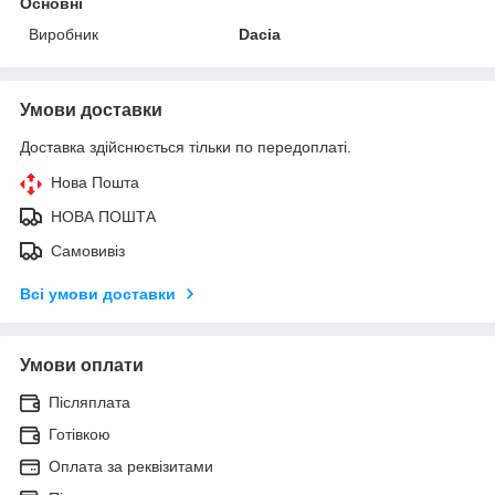
Основні
Виробник
Dacia
Умови доставки
Доставка здійснюється тільки по передоплаті.
Нова Пошта
НОВА ПОШТА
Самовивіз
Всі умови доставки
Умови оплати
Післяплата
Готівкою
Оплата за реквізитами