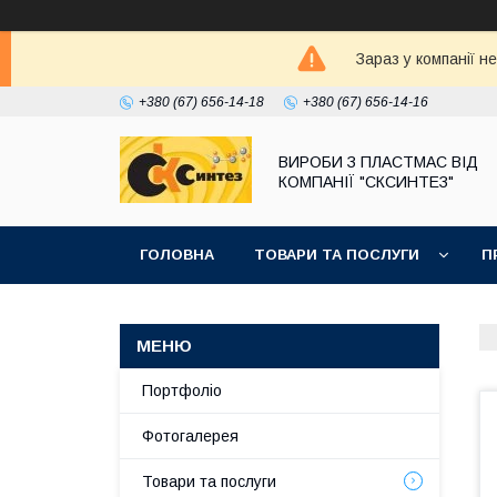
Зараз у компанії н
+380 (67) 656-14-18
+380 (67) 656-14-16
ВИРОБИ З ПЛАСТМАС ВІД
КОМПАНІЇ "СКСИНТЕЗ"
ГОЛОВНА
ТОВАРИ ТА ПОСЛУГИ
П
Портфоліо
Фотогалерея
Товари та послуги