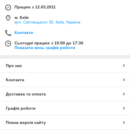
Працює з 12.03.2011
м. Київ
вул. Світлицького 35, Київ, Україна
Контакти
Сьогодні працює з 10:00 до 17:30
Показати весь графік роботи
Про нас
Контакти
Доставка та оплата
Графік роботи
Повна версія сайту