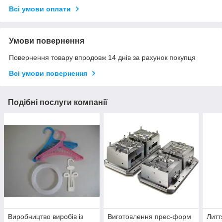
Всі умови оплати
Умови повернення
Повернення товару впродовж 14 днів за рахунок покупця
Всі умови повернення
Подібні послуги компанії
Виробництво виробів із
Виготовлення прес-форм
Литт