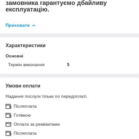
замовника гарантуємо дбайливу
експлуатацію.
Приховати
Характеристики
Основні
Термін виконання
5
Умови оплати
Надання послуги тільки по передоплаті.
Післяплата
Готівкою
Оплата за реквізитами
Післяплата