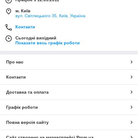
м. Київ
вул. Світлицького 35, Київ, Україна
Контакти
Сьогодні вихідний
Показати весь графік роботи
Про нас
Контакти
Доставка та оплата
Графік роботи
Повна версія сайту
Сайт створено на маркетплейсі
Prom.ua