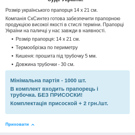
Розмір українського прапорця 14 х 21 см.
Компанія СкСинтез готова забезпечити прапорною
продукцією високої якості в стислі терміни. Прапорці
України на паличці у нас завжди в наявності.
Розмір прапорця: 14 х 21 см.
Термообрізка по периметру
Кишеня: прошита під трубочку 5 мм.
Довжина трубочки - 30 см.
Мінімальна партія - 1000 шт.
В комплект входить прапорець і
трубочка. БЕЗ ПРИСОСКИ!
Комплектація присоской + 2 грн./шт.
Приховати