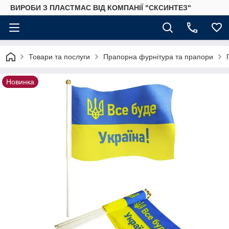
ВИРОБИ З ПЛАСТМАС ВІД КОМПАНІЇ "СКСИНТЕЗ"
Товари та послуги
Прапорна фурнітура та прапори
Новинка