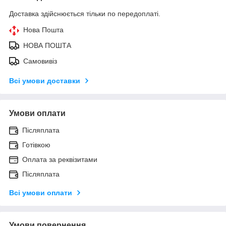
Доставка здійснюється тільки по передоплаті.
Нова Пошта
НОВА ПОШТА
Самовивіз
Всі умови доставки
Умови оплати
Післяплата
Готівкою
Оплата за реквізитами
Післяплата
Всі умови оплати
Умови повернення